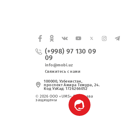
(+998) 97 130 0
09
info@mobi.uz
Свяжитесь с нами
100000, Узбекистан,