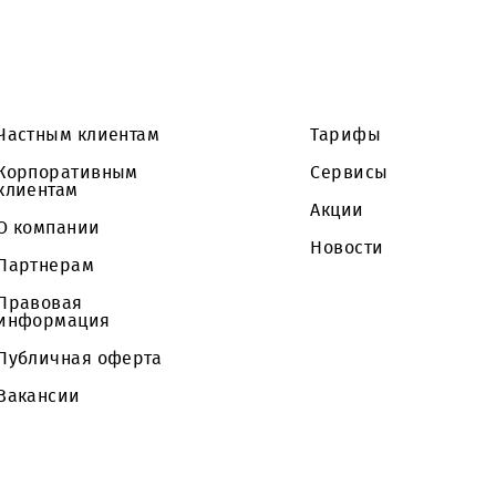
Частным клиентам
Тарифы
Корпоративным
Сервисы
клиентам
Акции
О компании
Новости
Партнерам