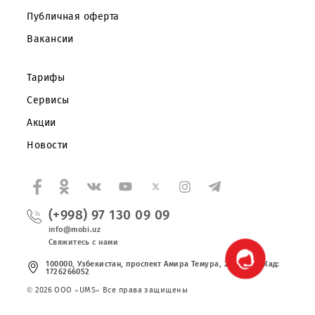
Частным клиентам
Корпоративным клиентам
О компании
Партнерам
Правовая информация
Публичная оферта
Вакансии
Тарифы
Сервисы
Акции
Новости