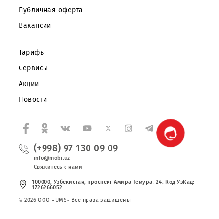
Частным клиентам
Корпоративным клиентам
О компании
Партнерам
Правовая информация
Публичная оферта
Вакансии
Тарифы
Сервисы
Акции
Новости