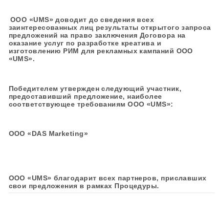
ООО «UMS» доводит до сведения всех
заинтересованных лиц результаты открытого зап
предложений на право заключения Договора на
оказание услуг по разработке креатива и
изготовлению РИМ для рекламных кампаний ООО
«UMS».
Победителем утвержден следующий участник,
предоставивший предложение, наиболее
соответствующее требованиям ООО «UMS»:
ООО «DAS Marketing»