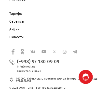
О компании
Партнерам
Правовая информация
Публичная оферта
Вакансии
Тарифы
Сервисы
Акции
Новости
(+998) 97 130 09 09