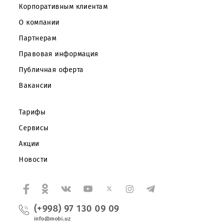
Частным клиентам
Корпоративным клиентам
О компании
Партнерам
Правовая информация
Публичная оферта
Вакансии