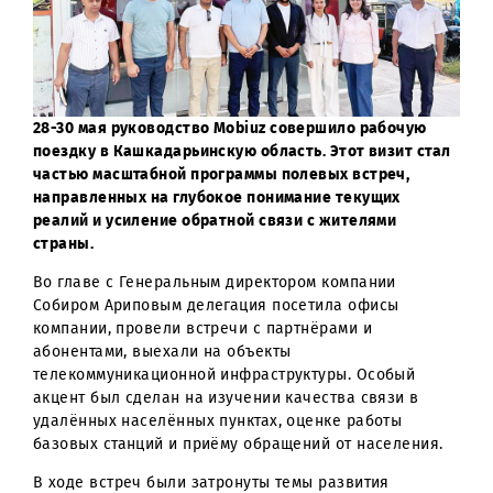
28-30 мая руководство
Mobiuz
совершило рабочую
поездку в Кашкадарьинскую область. Этот визит ста
частью масштабной программы полевых встреч,
направленных на глубокое понимание текущих
реалий и усиление обратной связи с жителями
страны.
Во главе с Генеральным директором компании
Собиром Ариповым делегация посетила офисы
компании, провели встречи с партнёрами и