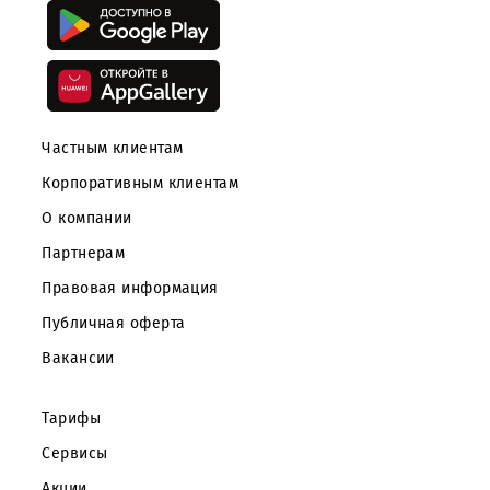
Возврат к списку
Скачайте приложение Mobiuz
Частным клиентам
Корпоративным клиентам
О компании