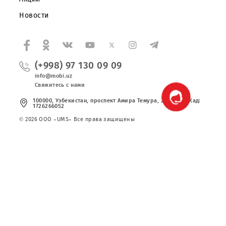
Партнерам
Правовая информация
Публичная оферта
Вакансии
Тарифы
Сервисы
Акции
Новости
(+998) 97 130 09 09
info@mobi.uz
Свяжитесь с нами