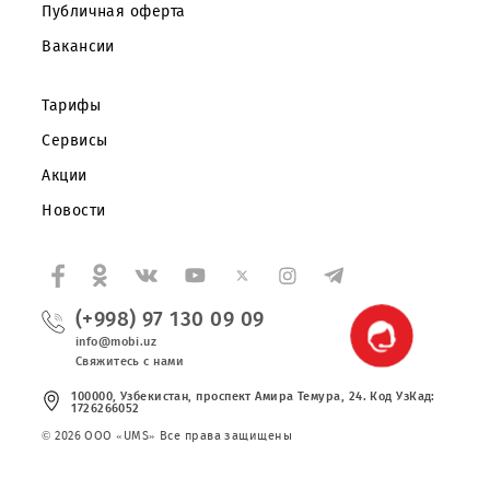
Частным клиентам
Корпоративным клиентам
О компании
Партнерам
Правовая информация
Публичная оферта
Вакансии