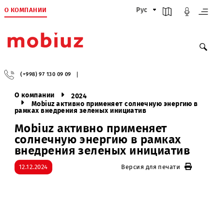
О КОМПАНИИ
Рус
(+998) 97 130 09 09
О компании
2024
Mobiuz активно применяет солнечную энергию 
рамках внедрения зеленых инициатив
Mobiuz активно применяет
солнечную энергию в рамках
внедрения зеленых инициатив
12.12.2024
Версия для печати