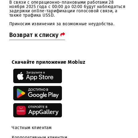
Уважаемые абоненты!
В связи с операционно-плановыми работами 28
ноября 2025 года с 00:00 до 02:00 будут наблюдатьс
задержки online-тарификации голосовой связи, а
также трафика USSD.
Приносим извинения за возможные неудобства.
Возврат к списку
Скачайте приложение Mobiuz