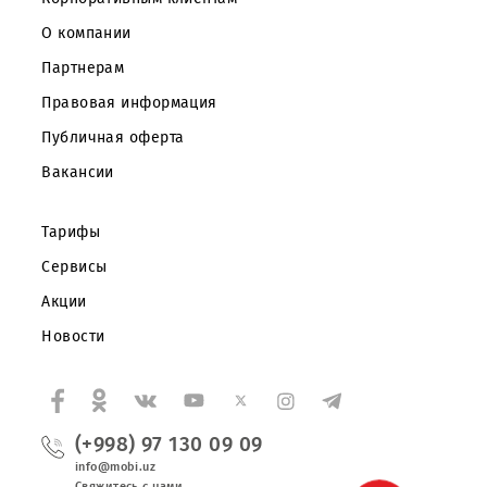
Частным клиентам
Корпоративным клиентам
О компании
Партнерам
Правовая информация
Публичная оферта
Вакансии
Тарифы
Сервисы
Акции
Новости