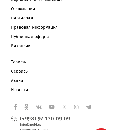
Частным клиентам
Корпоративным клиентам
О компании
Партнерам
Правовая информация
Публичная оферта
Вакансии
Тарифы
Сервисы