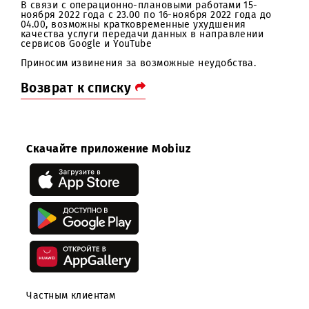
Уважаемые абоненты!
В связи с операционно-плановыми работами 15-
ноября 2022 года с 23.00 по 16-ноября 2022 года до
04.00, возможны кратковременные ухудшения
качества услуги передачи данных в направлении
сервисов Google и YouTube
Приносим извинения за возможные неудобства.
Возврат к списку
Скачайте приложение Mobiuz