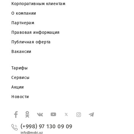
Частным клиентам
Корпоративным клиентам
О компании
Партнерам
Правовая информация
Публичная оферта
Вакансии
Тарифы
Сервисы
Акции