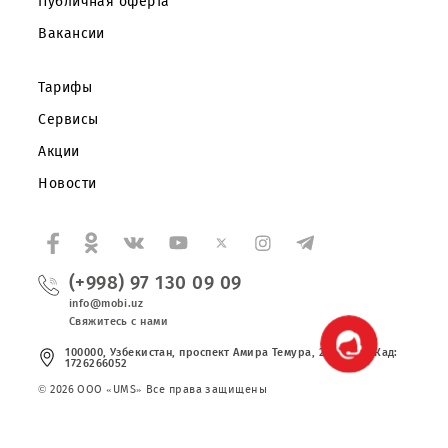
Корпоративным клиентам
О компании
Партнерам
Правовая информация
Публичная оферта
Вакансии
Тарифы
Сервисы
Акции
Новости