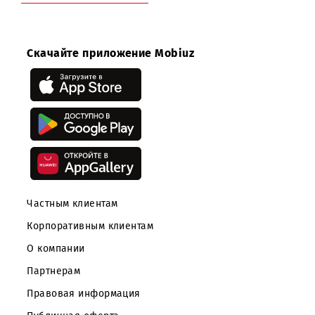
Возврат к списку
Скачайте приложение Mobiuz
Частным клиентам