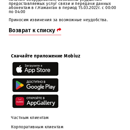
Уважаемые абоненты!
В связи с проводимыми работами по замене систем
питания оборудования, возможны ухудшения
предоставляемых услуг связи и передачи данных
абонентам в г.Наманган в период 15.03.2022г. с 00:00
по 04:00
Приносим извинения за возможные неудобства.
Возврат к списку
Скачайте приложение Mobiuz