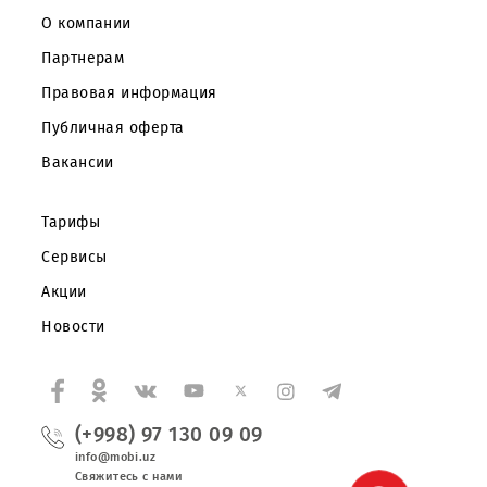
Частным клиентам
Корпоративным клиентам
О компании
Партнерам
Правовая информация
Публичная оферта
Вакансии
Тарифы
Сервисы
Акции
Новости