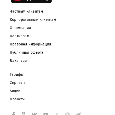
Частным клиентам
Корпоративным клиентам
О компании
Партнерам
Правовая информация
Публичная оферта
Вакансии
Тарифы