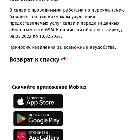
Уважаемые абоненты!
В связи с проводимыми работами по переключению
базовых станций возможны ухудшения
предоставляемых услуг связи и передачи данных
абонентам сети GSM Навоийской области в период с
08.02.2022 по 10.02.2022:
Приносим извинения за возможные неудобства.
Возврат к списку
Скачайте приложение Mobiuz