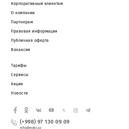
Частным клиентам
Корпоративным клиентам
О компании
Партнерам
Правовая информация
Публичная оферта
Вакансии
Тарифы
Сервисы
Акции