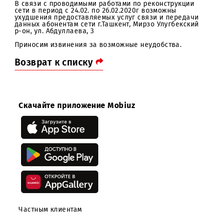
Уважаемые абоненты!
В связи с проводимыми работами по реконструкции
сети в период с 24.02. по 26.02.2020г возможны
ухудшения предоставляемых услуг связи и передач
данных абонентам сети г.Ташкент, Мирзо Улугбекски
р-он, ул. Абдуллаева, 3
Приносим извинения за возможные неудобства.
Возврат к списку
Скачайте приложение Mobiuz