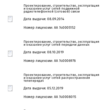
Оказание услуг международных сетей
коммуникации
Дата выдачи: 08.09.2014
Номер лицензии: AA №0005151
Проектирование, строительство, эксплуатаци
и оказание услуг сетей подвижной
радиотелефонной (сотовой) связи
Дата выдачи: 08.09.2014
Номер лицензии: AA №0005152
Проектирование, строительство, эксплуатаци
и оказание услуг сетей передачи данных
Дата выдачи: 08.10.2019
Номер лицензии: AA №0006976