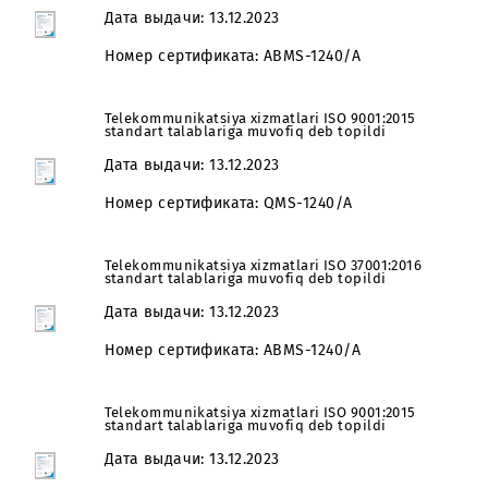
Telekommunikatsiya xizmatlari ISO 37001:2016
standart talablariga muvofiq deb topildi
Дата выдачи: 13.12.2023
Номер сертификата: ABMS-1240/A
Telekommunikatsiya xizmatlari ISO 9001:2015
standart talablariga muvofiq deb topildi
Дата выдачи: 13.12.2023
Номер сертификата: QMS-1240/А
Telekommunikatsiya xizmatlari ISO 37001:2016
standart talablariga muvofiq deb topildi
Дата выдачи: 13.12.2023
Номер сертификата: ABMS-1240/A