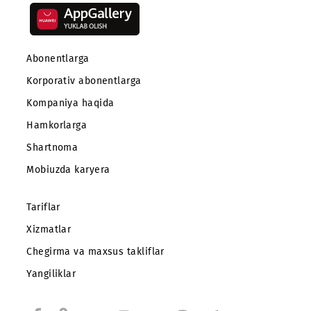
Abonentlarga
Korporativ abonentlarga
Kompaniya haqida
Hamkorlarga
Shartnoma
Mobiuzda karyera
Tariflar