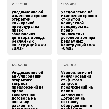
информационных
материалов (РИМ)
22.06.2018
21.06.2018
13.06.2018
Уведомление об
Уведомление об
изменении сроков
изменении сроков
открытой
открытой
конкурсной
конкурсной
процедуры на
процедуры на
право
право
заключения
заключения
договора аренды
договора аренды
рекламных
рекламных
конструкций ООО
конструкций ООО
«UMS»
«UMS»
12.06.2018
12.06.2018
Уведомление об
Уведомление об