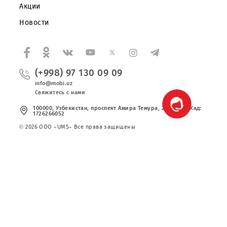
Частным клиентам
Корпоративным клиентам
О компании
Партнерам
Правовая информация
Публичная оферта
Вакансии
Тарифы
Сервисы