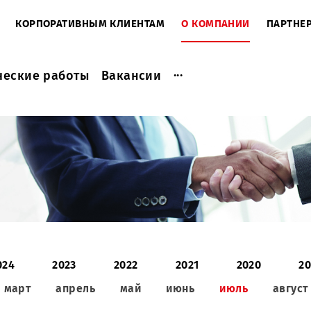
ЕНТАМ
КОРПОРАТИВНЫМ КЛИЕНТАМ
О КОМПАНИ
...
актические работы
Вакансии
2024
2023
2022
2021
2