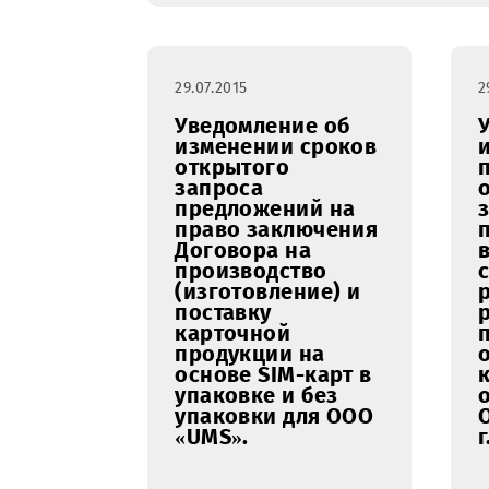
29.07.2015
Уведомление об
изменении сроков
открытого
запроса
предложений на
право заключения
Договора на
производство
(изготовление) и
поставку
карточной