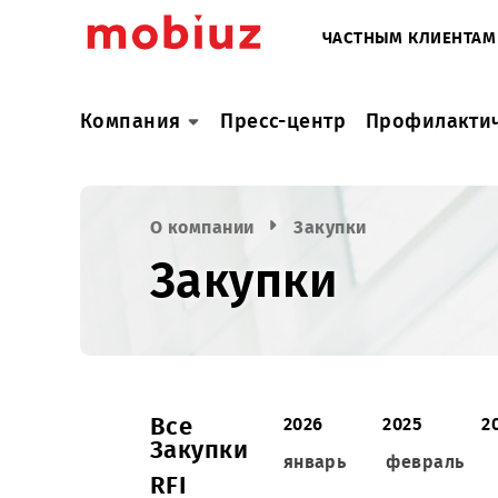
ЧАСТНЫМ КЛИ
Компания
Пресс-центр
Профил
О компании
Закупки
Закупки
Все
2026
2025